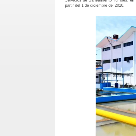
Servicios de Saneamiento Tumbes, en el
partir del 1 de diciembre del 2018.