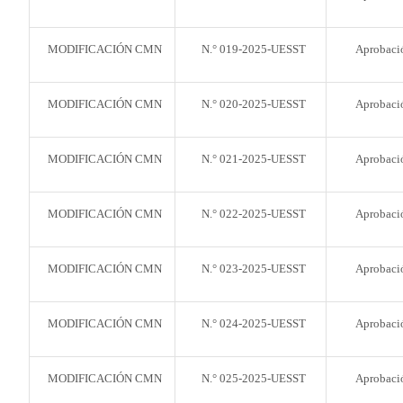
MODIFICACIÓN CMN
N.° 019-2025-UESST
Aprobació
MODIFICACIÓN CMN
N.° 020-2025-UESST
Aprobació
MODIFICACIÓN CMN
N.° 021-2025-UESST
Aprobació
MODIFICACIÓN CMN
N.° 022-2025-UESST
Aprobació
MODIFICACIÓN CMN
N.° 023-2025-UESST
Aprobació
MODIFICACIÓN CMN
N.° 024-2025-UESST
Aprobació
MODIFICACIÓN CMN
N.° 025-2025-UESST
Aprobació