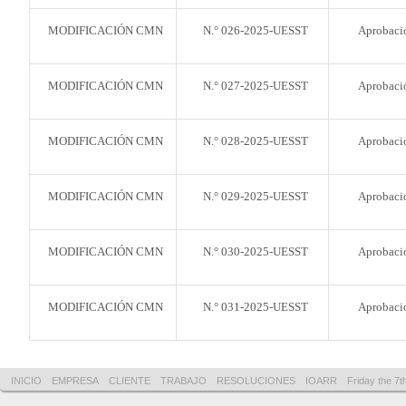
MODIFICACIÓN CMN
N.° 026-2025-UESST
Aprobació
MODIFICACIÓN CMN
N.° 027-2025-UESST
Aprobació
MODIFICACIÓN CMN
N.° 028-2025-UESST
Aprobació
MODIFICACIÓN CMN
N.° 029-2025-UESST
Aprobació
MODIFICACIÓN CMN
N.° 030-2025-UESST
Aprobació
MODIFICACIÓN CMN
N.° 031-2025-UESST
Aprobació
INICIO
EMPRESA
CLIENTE
TRABAJO
RESOLUCIONES
IOARR
Friday the 7t