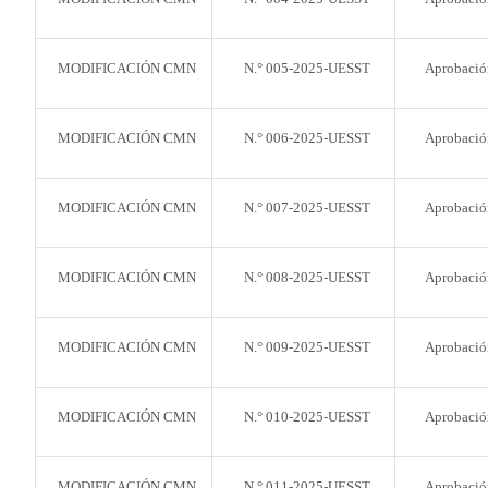
MODIFICACIÓN CMN
N.° 005-2025-UESST
Aprobació
MODIFICACIÓN CMN
N.° 006-2025-UESST
Aprobació
MODIFICACIÓN CMN
N.° 007-2025-UESST
Aprobació
MODIFICACIÓN CMN
N.° 008-2025-UESST
Aprobació
MODIFICACIÓN CMN
N.° 009-2025-UESST
Aprobació
MODIFICACIÓN CMN
N.° 010-2025-UESST
Aprobació
MODIFICACIÓN CMN
N.° 011-2025-UESST
Aprobació