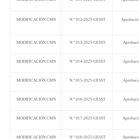
MODIFICACIÓN CMN
N.° 012-2025-UESST
Aprobació
MODIFICACIÓN CMN
N.° 013-2025-UESST
Aprobaci
MODIFICACIÓN CMN
N.° 014-2025-UESST
Aprobaci
MODIFICACIÓN CMN
N.° 015-2025-UESST
Aprobaci
MODIFICACIÓN CMN
N.° 016-2025-UESST
Aprobaci
MODIFICACIÓN CMN
N.° 017-2025-UESST
Aprobació
MODIFICACIÓN CMN
N.° 018-2025-UESST
Aprobació