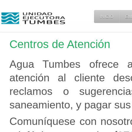
INICIO
EM
Centros de Atención
Agua Tumbes ofrece a 
atención al cliente des
reclamos o sugerencia
saneamiento, y pagar sus 
Comuníquese con nosotro