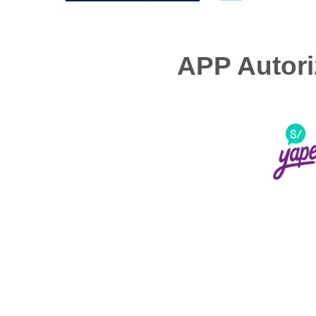
APP Autor