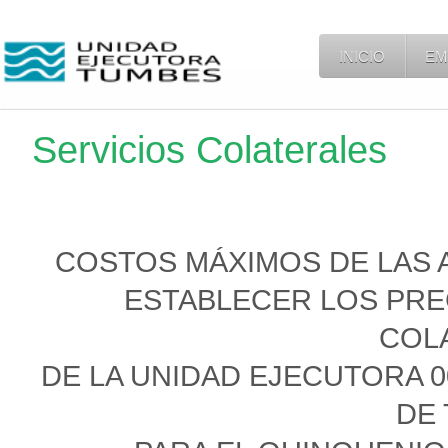
INICIO
EM
Servicios Colaterales
COSTOS MÁXIMOS DE LAS 
ESTABLECER LOS PRE
COL
DE LA UNIDAD EJECUTORA 0
DE