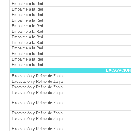
Empalme a la Red
Empalme a la Red
Empalme a la Red
Empalme a la Red
Empalme a la Red
Empalme a la Red
Empalme a la Red
Empalme a la Red
Empalme a la Red
Empalme a la Red
Empalme a la Red
Empalme a la Red
EXCAVACION
Excavación y Refine de Zanja
Excavación y Refine de Zanja
Excavación y Refine de Zanja
Excavación y Refine de Zanja
Excavación y Refine de Zanja
Excavación y Refine de Zanja
Excavación y Refine de Zanja
Excavación y Refine de Zanja