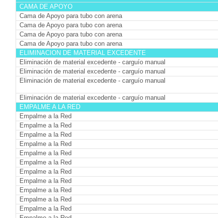
CAMA DE APOYO
Cama de Apoyo para tubo con arena
Cama de Apoyo para tubo con arena
Cama de Apoyo para tubo con arena
Cama de Apoyo para tubo con arena
ELIMINACION DE MATERIAL EXCEDENTE
Eliminación de material excedente - carguío manual
Eliminación de material excedente - carguío manual
Eliminación de material excedente - carguío manual
Eliminación de material excedente - carguío manual
EMPALME A LA RED
Empalme a la Red
Empalme a la Red
Empalme a la Red
Empalme a la Red
Empalme a la Red
Empalme a la Red
Empalme a la Red
Empalme a la Red
Empalme a la Red
Empalme a la Red
Empalme a la Red
Empalme a la Red