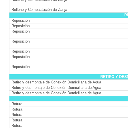
Relleno y Compactación de Zanja
R
Reposición
Reposición
Reposición
Reposición
Reposición
Reposición
Reposición
RETIRO Y DES
Retiro y desmontaje de Conexión Domiciliaria de Agua
Retiro y desmontaje de Conexión Domiciliaria de Agua
Retiro y desmontaje de Conexión Domiciliaria de Agua
Rotura
Rotura
Rotura
Rotura
Rotura