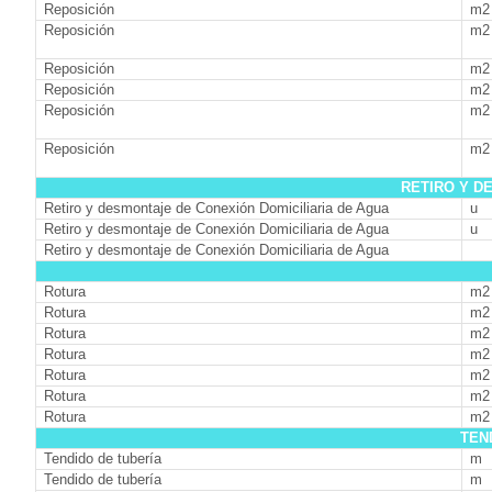
Reposición
m2
Reposición
m2
Reposición
m2
Reposición
m2
Reposición
m2
Reposición
m2
RETIRO Y D
Retiro y desmontaje de Conexión Domiciliaria de Agua
u
Retiro y desmontaje de Conexión Domiciliaria de Agua
u
Retiro y desmontaje de Conexión Domiciliaria de Agua
Rotura
m2
Rotura
m2
Rotura
m2
Rotura
m2
Rotura
m2
Rotura
m2
Rotura
m2
TEN
Tendido de tubería
m
Tendido de tubería
m