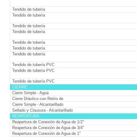
Tendido de tubería
Tendido de tubería
Tendido de tubería
Tendido de tubería
Tendido de tubería
Tendido de tubería
Tendido de tubería
Tendido de tubería PVC
Tendido de tubería PVC
Tendido de tubería PVC
CIERRE
Cierre Simple - Agua
Cierre Drástico con Retiro de
Cierre Simple - Alcantarillado
Sellado y Clausura - Alcantarillado
REAPERTURA
Reapertura de Conexión de Agua de 1/2"
Reapertura de Conexión de Agua de 3/4"
Reapertura de Conexión de Agua de 1"