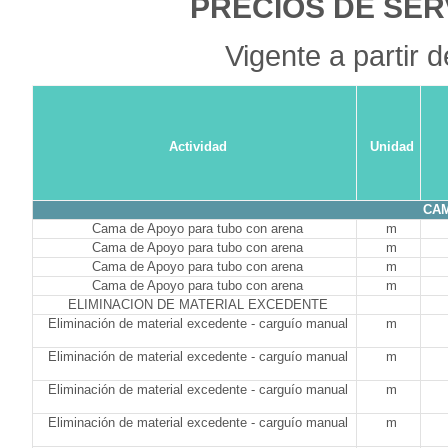
PRECIOS DE SER
Vigente a partir 
Actividad
Unidad
CA
Cama de Apoyo para tubo con arena
m
Cama de Apoyo para tubo con arena
m
Cama de Apoyo para tubo con arena
m
Cama de Apoyo para tubo con arena
m
ELIMINACION DE MATERIAL EXCEDENTE
Eliminación de material excedente - carguío manual
m
Eliminación de material excedente - carguío manual
m
Eliminación de material excedente - carguío manual
m
Eliminación de material excedente - carguío manual
m