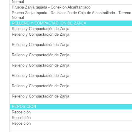
Normal
Prueba Zanja tapada - Conexión Alcantarillado
Prueba Zanja tapada - Reubicación de Caja de Alcantarillado - Terreno
Normal
RELLENO Y COMPACTACIION DE ZANJA
Relleno y Compactación de Zanja
Relleno y Compactación de Zanja
Relleno y Compactación de Zanja
Relleno y Compactación de Zanja
Relleno y Compactación de Zanja
Relleno y Compactación de Zanja
Relleno y Compactación de Zanja
Relleno y Compactación de Zanja
REPOSICION
Reposición
Reposición
Reposición