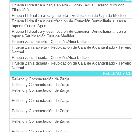
Prueba Hidraúlica a zanja abierta - Conex. Agua (Terreno duro con
Filtración)
Prueba Hidraúlica a zanja abierta - Reubicación de Caja de Medidor
Prueba Hidraúlica y desinfección de Conexión Domiciliaria a zanja
tapada Conex. Agua
Prueba Hidraúlica y desinfección de Conexión Domiciliaria a zanja
tapada-Reubicación Caja de Medidor
Prueba Zanja abierta - Conexión Alcantarillado
Prueba Zanja abierta - Reubicación de Caja de Alcantarillado - Terreno
Normal
Prueba Zanja tapada - Conexión Alcantarillado
Prueba Zanja tapada - Reubicación de Caja de Alcantarillado - Terreno
Normal
RELLENO Y CO
Relleno y Compactación de Zanja
Relleno y Compactación de Zanja
Relleno y Compactación de Zanja
Relleno y Compactación de Zanja
Relleno y Compactación de Zanja
Relleno y Compactación de Zanja
Relleno y Compactación de Zanja