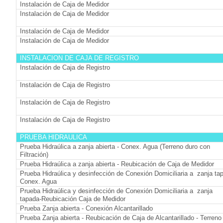
Instalación de Caja de Medidor
Instalación de Caja de Medidor
Instalación de Caja de Medidor
Instalación de Caja de Medidor
INSTALACION DE CAJA DE REGISTRO
Instalación de Caja de Registro
Instalación de Caja de Registro
Instalación de Caja de Registro
Instalación de Caja de Registro
PRUEBA HIDRAULICA
Prueba Hidraúlica a zanja abierta - Conex. Agua (Terreno duro con
Filtración)
Prueba Hidraúlica a zanja abierta - Reubicación de Caja de Medidor
Prueba Hidraúlica y desinfección de Conexión Domiciliaria a zanja ta
Conex. Agua
Prueba Hidraúlica y desinfección de Conexión Domiciliaria a zanja
tapada-Reubicación Caja de Medidor
Prueba Zanja abierta - Conexión Alcantarillado
Prueba Zanja abierta - Reubicación de Caja de Alcantarillado - Terreno