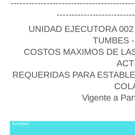
-----------------------------------------
--------------------------
UNIDAD EJECUTORA 002
TUMBES -
COSTOS MAXIMOS DE LAS
ACT
REQUERIDAS PARA ESTABLE
COL
Vigente a Part
Actividad