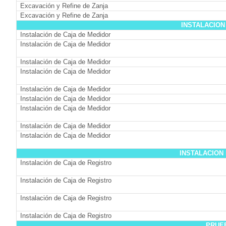
Excavación y Refine de Zanja
Excavación y Refine de Zanja
INSTALACION
Instalación de Caja de Medidor
Instalación de Caja de Medidor
Instalación de Caja de Medidor
Instalación de Caja de Medidor
Instalación de Caja de Medidor
Instalación de Caja de Medidor
Instalación de Caja de Medidor
Instalación de Caja de Medidor
Instalación de Caja de Medidor
INSTALACION
Instalación de Caja de Registro
Instalación de Caja de Registro
Instalación de Caja de Registro
Instalación de Caja de Registro
P
R
UE