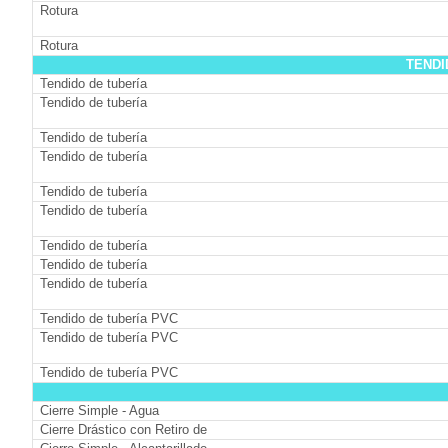
Rotura
Rotura
TENDI
Tendido de tubería
Tendido de tubería
Tendido de tubería
Tendido de tubería
Tendido de tubería
Tendido de tubería
Tendido de tubería
Tendido de tubería
Tendido de tubería
Tendido de tubería PVC
Tendido de tubería PVC
Tendido de tubería PVC
Cierre Simple - Agua
Cierre Drástico con Retiro de