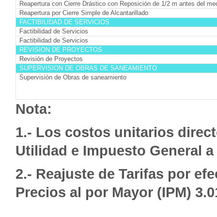
Reapertura con Cierre Drástico con Reposición de 1/2 m antes del me
Reapertura por Cierre Simple de Alcantarillado
FACTIBILIDAD DE SERVICIOS
Factibilidad de Servicios
Factibilidad de Servicios
REVISION DE PROYECTOS
Revisión de Proyectos
SUPERVISION DE OBRAS DE SANEAMIENTO
Supervisión de Obras de saneamiento
Nota:
1.- Los costos unitarios dire
Utilidad e Impuesto General a 
2.- Reajuste de Tarifas por efe
Precios al por Mayor (IPM) 3.