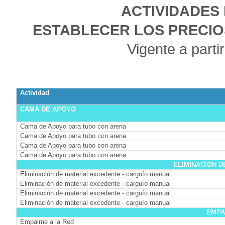
ACTIVIDADES
ESTABLECER LOS PRECIO
Vigente a parti
Actividad
CAMA DE APOYO
Cama de Apoyo para tubo con arena
Cama de Apoyo para tubo con arena
Cama de Apoyo para tubo con arena
Cama de Apoyo para tubo con arena
ELIMINACION 
Eliminación de material excedente - carguío manual
Eliminación de material excedente - carguío manual
Eliminación de material excedente - carguío manual
Eliminación de material excedente - carguío manual
EMPA
Empalme a la Red