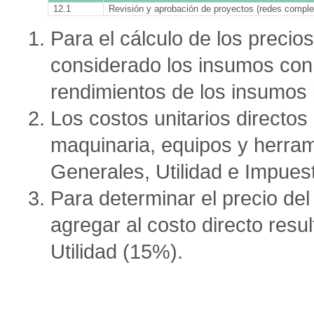
12.1
Revisión y aprobación de proyectos (redes complem
Para el cálculo de los precios
considerado los insumos con l
rendimientos de los insumos
Los costos unitarios directos
maquinaria, equipos y herra
Generales, Utilidad e Impues
Para determinar el precio del
agregar al costo directo resu
Utilidad (15%).