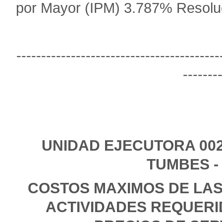
por Mayor (IPM) 3.787% Resoluc
-----------------------------------------
-------
UNIDAD EJECUTORA 002
TUMBES -
COSTOS MAXIMOS DE LAS
ACTIVIDADES REQUERI