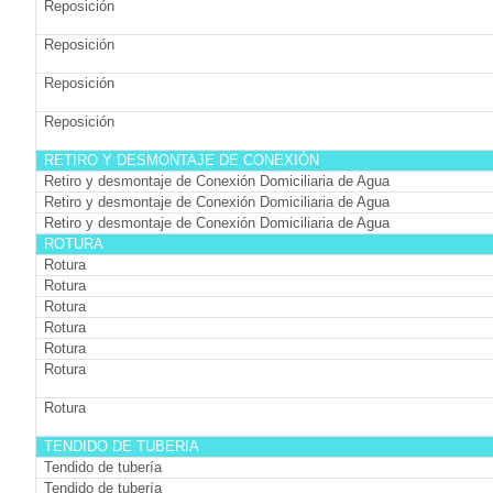
Reposición
Reposición
Reposición
Reposición
RETIRO Y DESMONTAJE DE CONEXIÓN
Retiro y desmontaje de Conexión Domiciliaria de Agua
Retiro y desmontaje de Conexión Domiciliaria de Agua
Retiro y desmontaje de Conexión Domiciliaria de Agua
ROTURA
Rotura
Rotura
Rotura
Rotura
Rotura
Rotura
Rotura
TENDIDO DE TUBERIA
Tendido de tubería
Tendido de tubería