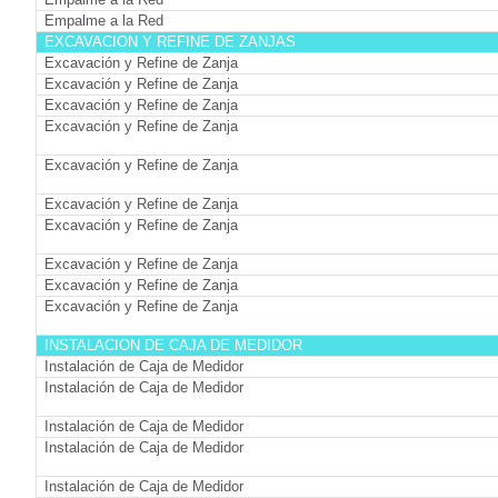
Empalme a la Red
EXCAVACION Y REFINE DE ZANJAS
Excavación y Refine de Zanja
Excavación y Refine de Zanja
Excavación y Refine de Zanja
Excavación y Refine de Zanja
Excavación y Refine de Zanja
Excavación y Refine de Zanja
Excavación y Refine de Zanja
Excavación y Refine de Zanja
Excavación y Refine de Zanja
Excavación y Refine de Zanja
INSTALACION DE CAJA DE MEDIDOR
Instalación de Caja de Medidor
Instalación de Caja de Medidor
Instalación de Caja de Medidor
Instalación de Caja de Medidor
Instalación de Caja de Medidor