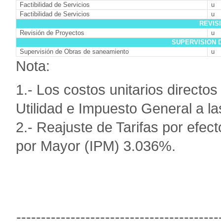
Factibilidad de Servicios
u
Factibilidad de Servicios
u
REVIS
Revisión de Proyectos
u
SUPERVISION 
Supervisión de Obras de saneamiento
u
Nota:
1.- Los costos unitarios directo
Utilidad e Impuesto General a l
2.- Reajuste de Tarifas por efecto
por Mayor (IPM) 3.036%.
-----------------------------------------