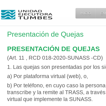
INICIO
EM
Presentación de Quejas
PRESENTACIÓN DE QUEJAS
(Art. 11 , RCD 018-2020-SUNASS -CD)
1. Las quejas son presentadas por los s
a) Por plataforma virtual (web), o,
b) Por teléfono, en cuyo caso la persona 
transcribe y la remite al TRASS, a travé
virtual que implemente la SUNASS.