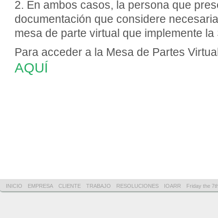
2. En ambos casos, la persona que prese
documentación que considere necesaria 
mesa de parte virtual que implemente l
Para acceder a la Mesa de Partes Virtu
AQUÍ
INICIO
EMPRESA
CLIENTE
TRABAJO
RESOLUCIONES
IOARR
Friday the 7t