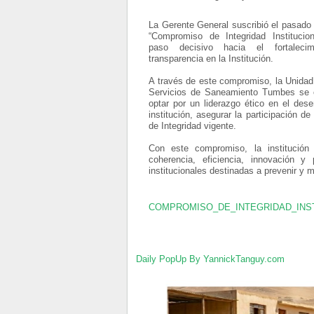
La Gerente General suscribió el pasado 
“Compromiso de Integridad Institucio
paso decisivo hacia el fortaleci
transparencia en la Institución.
A través de este compromiso, la Unidad
Servicios de Saneamiento Tumbes se
optar por un liderazgo ético en el dese
institución, asegurar la participación 
de Integridad vigente.
Con este compromiso, la institución 
coherencia, eficiencia, innovación y
institucionales destinadas a prevenir y mi
COMPROMISO_DE_INTEGRIDAD_INS
Daily PopUp By YannickTanguy.com