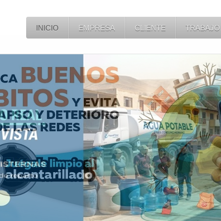
INICIO
EMPRESA
CLIENTE
TRABAJO