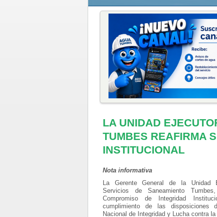
LA UNIDAD EJECUTO
TUMBES REAFIRMA S
INSTITUCIONAL
Nota informativa
La Gerente General de la Unidad
Servicios de Saneamiento Tumbes, 
Compromiso de Integridad Instituc
cumplimiento de las disposiciones d
Nacional de Integridad y Lucha contra la