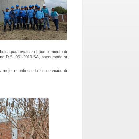
ibuida para evaluar el cumplimiento de
mano D.S. 031-2010-SA, asegurando su
 mejora continua de los servicios de