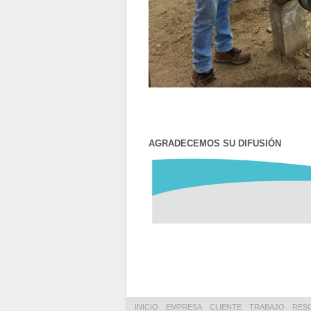
AGRADECEMOS SU DIFUS
INICIO
EMPRESA
CLIENTE
TRABAJO
RES