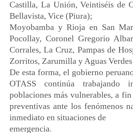
Castilla, La Unión, Veintiséis de
Bellavista, Vice (Piura);
Moyobamba y Rioja en San Martí
Pocollay, Coronel Gregorio Albar
Corrales, La Cruz, Pampas de Hospi
Zorritos, Zarumilla y Aguas Verde
De esta forma, el gobierno peruano,
OTASS continúa trabajando in
poblaciones más vulnerables, a fin
preventivas ante los fenómenos na
inmediato en situaciones de
emergencia.