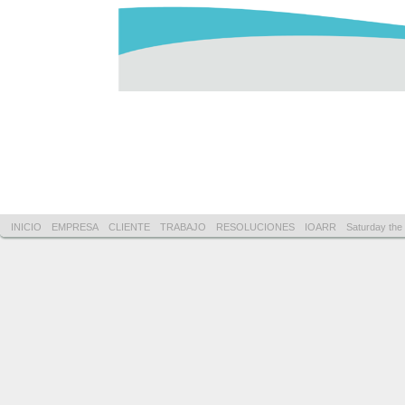
INICIO
EMPRESA
CLIENTE
TRABAJO
RESOLUCIONES
IOARR
Saturday the 