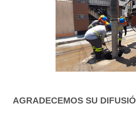
AGRADECEMOS SU DIFUSI