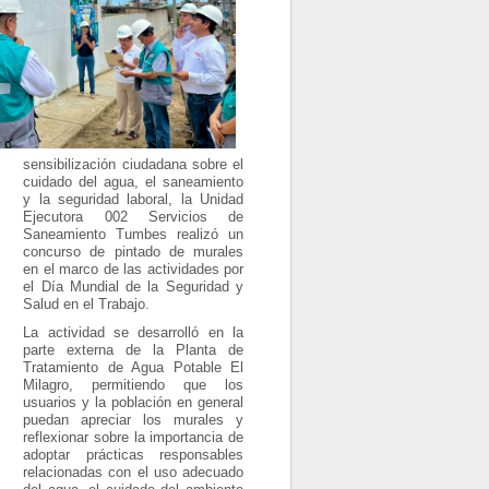
sensibilización ciudadana sobre el
cuidado del agua, el saneamiento
y la seguridad laboral, la Unidad
Ejecutora 002 Servicios de
Saneamiento Tumbes realizó un
concurso de pintado de murales
en el marco de las actividades por
el Día Mundial de la Seguridad y
Salud en el Trabajo.
La actividad se desarrolló en la
parte externa de la Planta de
Tratamiento de Agua Potable El
Milagro, permitiendo que los
usuarios y la población en general
puedan apreciar los murales y
reflexionar sobre la importancia de
adoptar prácticas responsables
relacionadas con el uso adecuado