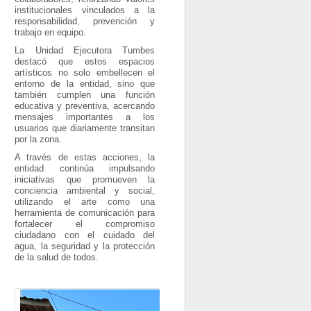
institucionales vinculados a la
responsabilidad, prevención y
trabajo en equipo.
La Unidad Ejecutora Tumbes
destacó que estos espacios
artísticos no solo embellecen el
entorno de la entidad, sino que
también cumplen una función
educativa y preventiva, acercando
mensajes importantes a los
usuarios que diariamente transitan
por la zona.
A través de estas acciones, la
entidad continúa impulsando
iniciativas que promueven la
conciencia ambiental y social,
utilizando el arte como una
herramienta de comunicación para
fortalecer el compromiso
ciudadano con el cuidado del
agua, la seguridad y la protección
de la salud de todos.