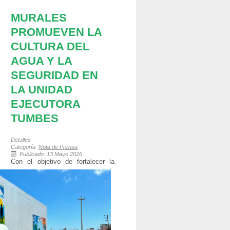
MURALES
PROMUEVEN LA
CULTURA DEL
AGUA Y LA
SEGURIDAD EN
LA UNIDAD
EJECUTORA
TUMBES
Detalles
Categoría:
Nota de Prensa
Publicado: 13 Mayo 2026
Con el objetivo de
fortalecer la