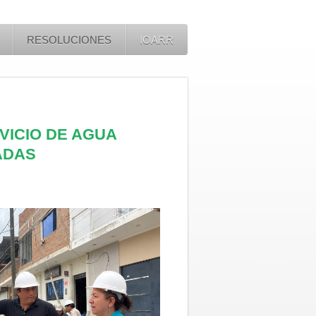
RESOLUCIONES
IOARR
VICIO DE AGUA
ADAS