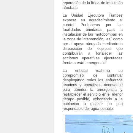
reparación de la línea de impulsión
afectada.
La Unidad Ejecutora Tumbes
expresa su agradecimiento al
cuartel Pontoneros por las
facilidades brindadas para la
instalación de las motobombas en
la zona de intervención, así como
por el apoyo otorgado mediante la
disposición de equipos que
contribuirán a fortalecer las
acciones operativas ejecutadas
frente a esta emergencia.
La entidad reafirma su
compromiso de continuar
desplegando todos los esfuerzos
técnicos y operativos necesarios
para atender la emergencia y
restablecer el servicio en el menor
tiempo posible, exhortando a la
población a realizar un uso
responsable del agua potable.