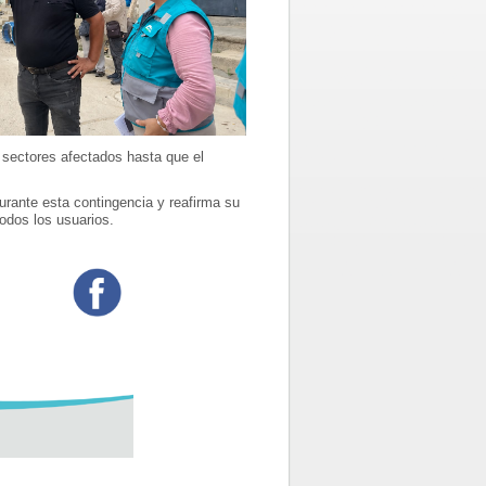
 sectores afectados hasta que el
rante esta contingencia y reafirma su
todos los usuarios.