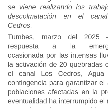
se viene realizando los traba
descolmatación en el cana
Cedros.
Tumbes, marzo del 2025
respuesta a la emerge
ocasionada por las intensas llu
la activación de 20 quebradas 
el canal Los Cedros, Agua
contingencia para garantizar el
poblaciones afectadas en la pro
eventualidad ha interrumpido el