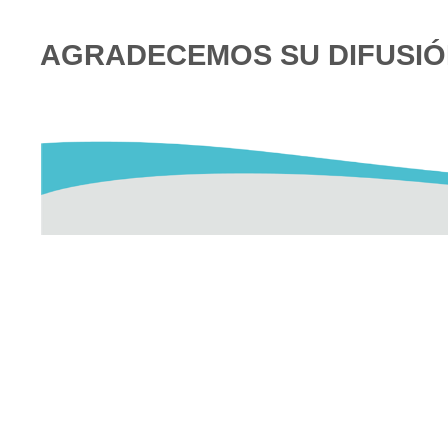
AGRADECEMOS SU DIFUSI