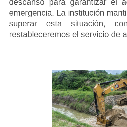
descanso para garantizar el a
emergencia. La institución mant
superar esta situación, c
restableceremos el servicio de a