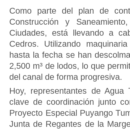
Como parte del plan de contin
Construcción y Saneamiento
Ciudades, está llevando a ca
Cedros. Utilizando maquinari
hasta la fecha se han descolma
2,500 m³ de lodos, lo que permit
del canal de forma progresiva.
Hoy, representantes de Agua 
clave de coordinación junto co
Proyecto Especial Puyango Tum
Junta de Regantes de la Marge