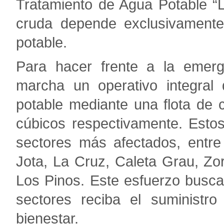
Tratamiento de Agua Potable “
cruda depende exclusivamente
potable.
Para hacer frente a la emer
marcha un operativo integral 
potable mediante una flota de
cúbicos respectivamente. Esto
sectores más afectados, entre
Jota, La Cruz, Caleta Grau, Zo
Los Pinos. Este esfuerzo busca
sectores reciba el suministr
bienestar.