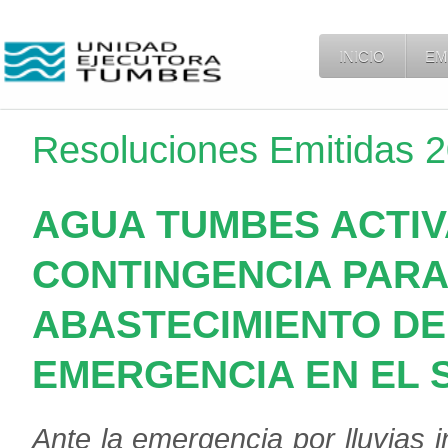
INICIO
EM
Resoluciones Emitidas 
AGUA TUMBES ACTIV
CONTINGENCIA PARA
ABASTECIMIENTO DE
EMERGENCIA EN EL 
Ante la emergencia por lluvias 