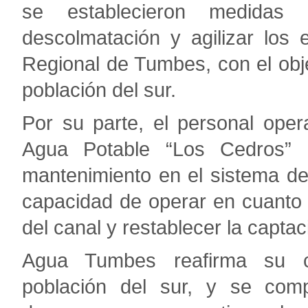
se establecieron medidas 
descolmatación y agilizar los
Regional de Tumbes, con el obje
población del sur.
Por su parte, el personal oper
Agua Potable “Los Cedros” h
mantenimiento en el sistema de 
capacidad de operar en cuanto 
del canal y restablecer la capta
Agua Tumbes reafirma su c
población del sur, y se comp