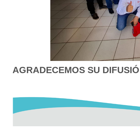
AGRADECEMOS SU DIFUSI