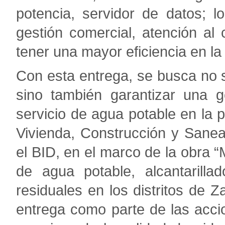
potencia, servidor de datos; 
gestión comercial, atención al c
tener una mayor eficiencia en la
Con esta entrega, se busca no sol
sino también garantizar una g
servicio de agua potable en la p
Vivienda, Construcción y Sane
el BID, en el marco de la obra “
de agua potable, alcantarilla
residuales en los distritos de Z
entrega como parte de las accio