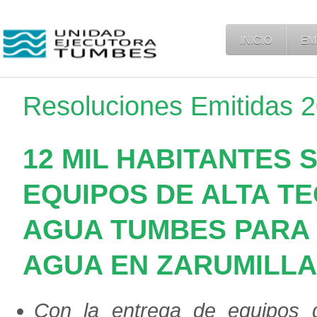
INICIO
EM
Resoluciones Emitidas 
12 MIL HABITANTES 
EQUIPOS DE ALTA T
AGUA TUMBES PARA 
AGUA EN ZARUMILLA
Con la entrega de equipos d