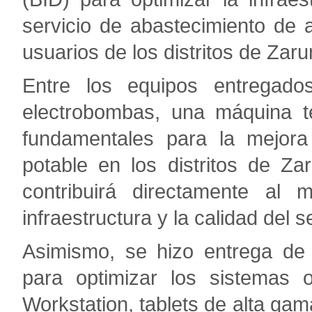
servicio de abastecimiento de a
usuarios de los distritos de Zar
Entre los equipos entregado
electrobombas, una máquina t
fundamentales para la mejora
potable en los distritos de Z
contribuirá directamente al 
infraestructura y la calidad del s
Asimismo, se hizo entrega de 
para optimizar los sistemas 
Workstation, tablets de alta g