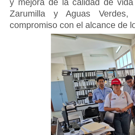
y mejora de la calidad de vida
Zarumilla y Aguas Verdes,
compromiso con el alcance de lo