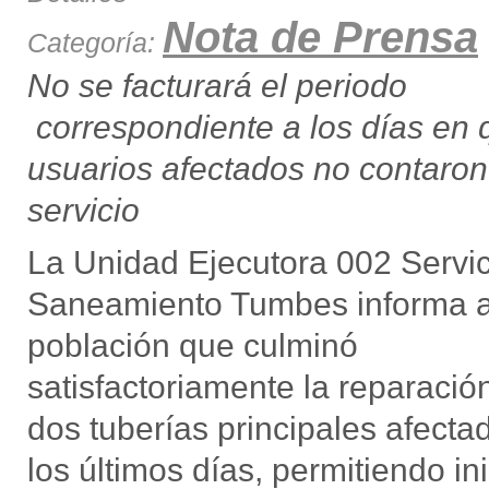
Nota de Prensa
Categoría:
No se facturará el periodo
correspondiente a los días en 
usuarios afectados no contaron
servicio
La Unidad Ejecutora 002 Servic
Saneamiento Tumbes informa a
población que culminó
satisfactoriamente la reparació
dos tuberías principales afecta
los últimos días, permitiendo in