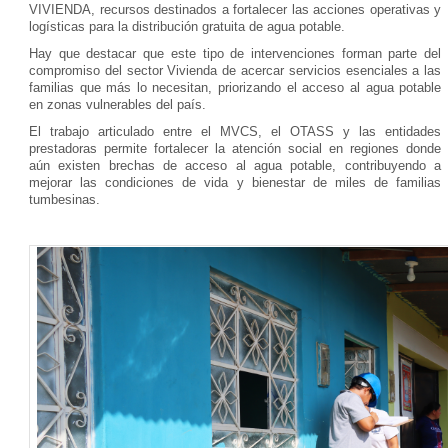
VIVIENDA, recursos destinados a fortalecer las acciones operativas y
logísticas para la distribución gratuita de agua potable.
Hay que destacar que este tipo de intervenciones forman parte del
compromiso del sector Vivienda de acercar servicios esenciales a las
familias que más lo necesitan, priorizando el acceso al agua potable
en zonas vulnerables del país.
El trabajo articulado entre el MVCS, el OTASS y las entidades
prestadoras permite fortalecer la atención social en regiones donde
aún existen brechas de acceso al agua potable, contribuyendo a
mejorar las condiciones de vida y bienestar de miles de familias
tumbesinas.