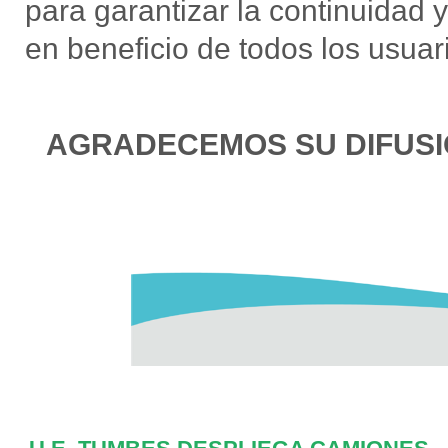
para garantizar la continuidad 
en beneficio de todos los usuar
AGRADECEMOS SU DIFUS