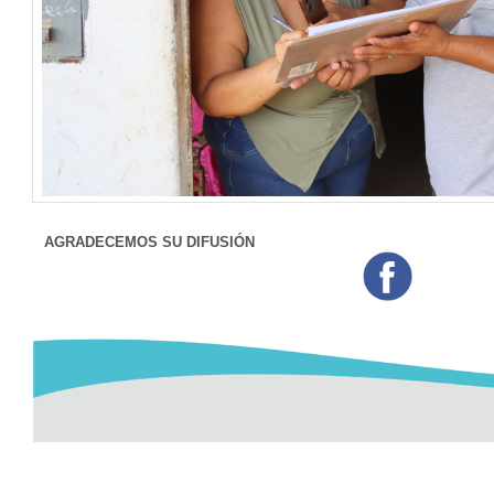
AGRADECEMOS SU DIFUSIÓN