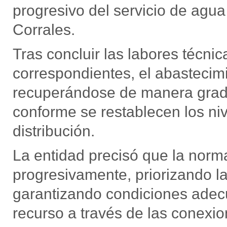
progresivo del servicio de agua
Corrales.
Tras concluir las labores técni
correspondientes, el abastecim
recuperándose de manera gradu
conforme se restablecen los niv
distribución.
La entidad precisó que la norma
progresivamente, priorizando la
garantizando condiciones adecu
recurso a través de las conexio