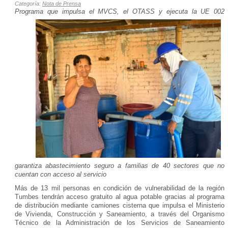
Categoría:
Nota de Prensa
Programa que impulsa
el MVCS, el OTASS y ejecuta la UE 002
garantiza abastecimiento seguro a familias de 40 sectores que no
cuentan con acceso al servicio
Más de 13 mil personas en condición de vulnerabilidad de la región
Tumbes tendrán acceso gratuito al agua potable gracias al programa
de distribución mediante camiones cisterna que impulsa el Ministerio
de Vivienda, Construcción y Saneamiento, a través del Organismo
Técnico de la Administración de los Servicios de Saneamiento