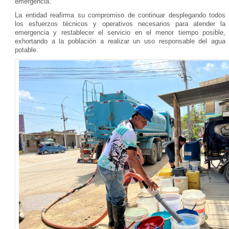
emergencia.
La entidad reafirma su compromiso de continuar desplegando todos
los esfuerzos técnicos y operativos necesarios para atender la
emergencia y restablecer el servicio en el menor tiempo posible,
exhortando a la población a realizar un uso responsable del agua
potable.