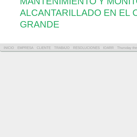
MANTENIMIENTO Y MONIT
ALCANTARILLADO EN EL
GRANDE
INICIO
EMPRESA
CLIENTE
TRABAJO
RESOLUCIONES
IOARR
Thursday the