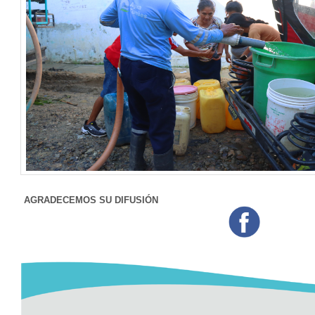
AGRADECEMOS SU DIFUSIÓN