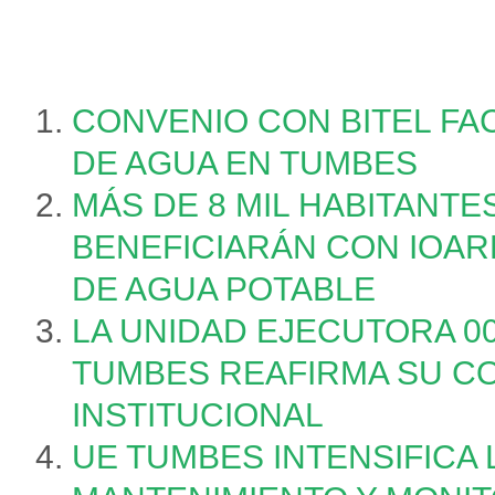
CONVENIO CON BITEL FAC
DE AGUA EN TUMBES
MÁS DE 8 MIL HABITANTE
BENEFICIARÁN CON IOAR
DE AGUA POTABLE
LA UNIDAD EJECUTORA 0
TUMBES REAFIRMA SU C
INSTITUCIONAL
UE TUMBES INTENSIFICA 