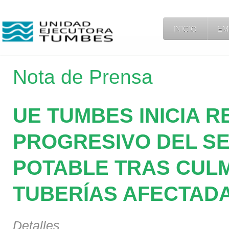
INICIO
EM
Nota de Prensa
UE TUMBES INICIA 
PROGRESIVO DEL SE
POTABLE TRAS CUL
TUBERÍAS AFECTAD
Detalles