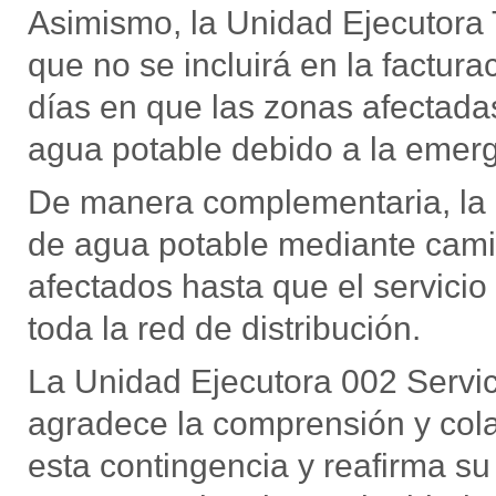
Asimismo, la Unidad Ejecutora
que no se incluirá en la factura
días en que las zonas afectadas
agua potable debido a la emer
De manera complementaria, la i
de agua potable mediante camio
afectados hasta que el servici
toda la red de distribución.
La Unidad Ejecutora 002 Serv
agradece la comprensión y cola
esta contingencia y reafirma s