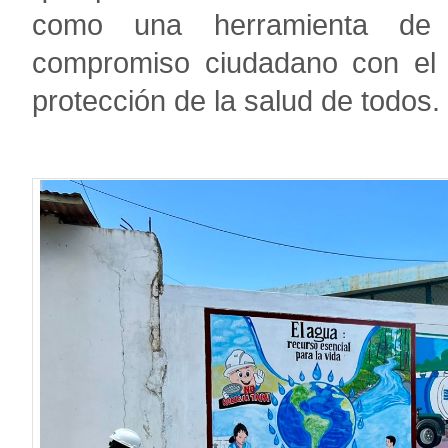
como una herramienta de c
compromiso ciudadano con el c
protección de la salud de todos.