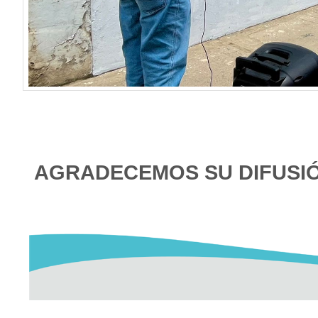
AGRADECEMOS SU DIFUSI