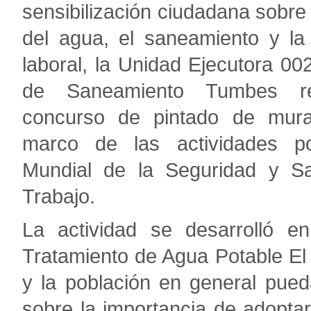
sensibilización ciudadana sobre
del agua, el saneamiento y la
laboral, la Unidad Ejecutora 00
de Saneamiento Tumbes re
concurso de pintado de mura
marco de las actividades p
Mundial de la Seguridad y Sa
Trabajo.
La actividad se desarrolló e
Tratamiento de Agua Potable El 
y la población en general pued
sobre la importancia de adopta