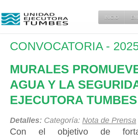
INICIO
EM
CONVOCATORIA - 2025
MURALES PROMUEVE
AGUA Y LA SEGURID
EJECUTORA TUMBES
Detalles:
Categoría:
Nota de Prensa
Con el objetivo de
forta