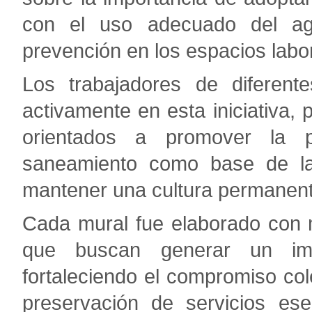
con el uso adecuado del ag
prevención en los espacios labo
Los trabajadores de diferente
activamente en esta iniciativa,
orientados a promover la pr
saneamiento como base de la 
mantener una cultura permanente
Cada mural fue elaborado con 
que buscan generar un imp
fortaleciendo el compromiso col
preservación de servicios es