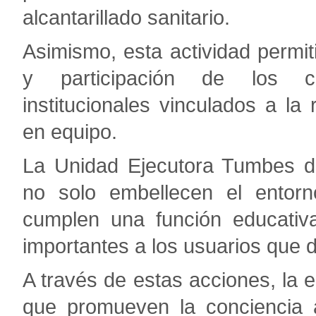
alcantarillado sanitario.
Asimismo, esta actividad permiti
y participación de los co
institucionales vinculados a la
en equipo.
La Unidad Ejecutora Tumbes de
no solo embellecen el entorn
cumplen una función educativ
importantes a los usuarios que d
A través de estas acciones, la e
que promueven la conciencia am