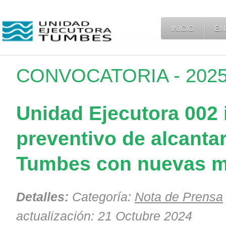
INICIO
EM
CONVOCATORIA - 2025-
Unidad Ejecutora 002 
preventivo de alcantar
Tumbes con nuevas m
Detalles:
Categoría:
Nota de Prensa
actualización: 21 Octubre 2024