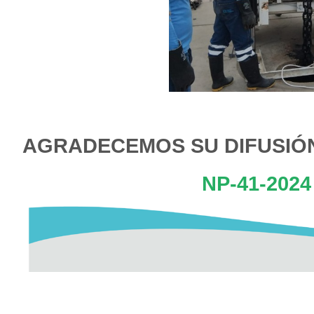
AGRADECEMOS SU DIFUSI
NP-41-2024