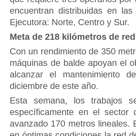
encuentran distribuidas en la
Ejecutora: Norte, Centro y Sur.
Meta de 218 kilómetros de red
Con un rendimiento de 350 metros
máquinas de balde apoyan el ob
alcanzar el mantenimiento d
diciembre de este año.
Esta semana, los trabajos s
específicamente en el sector
avanzado 170 metros lineales. 
en óptimas condiciones la red d