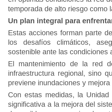
temporada de alto riesgo como la
Un plan integral para enfrenta
Estas acciones forman parte de
los desafíos climáticos, ase
sostenible ante las condiciones 
El mantenimiento de la red de
infraestructura regional, sino 
previene inundaciones y mejora l
Con estas medidas, la Unidad 
significativa a la mejora del si