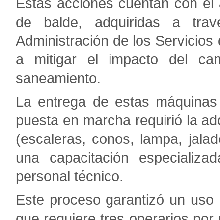
Estas acciones cuentan con el
de balde, adquiridas a tra
Administración de los Servicio
a mitigar el impacto del ca
saneamiento.
La entrega de estas máquinas 
puesta en marcha requirió la a
(escaleras, conos, lampa, jalad
una capacitación especializa
personal técnico.
Este proceso garantizó un uso
que requiere tres operarios por