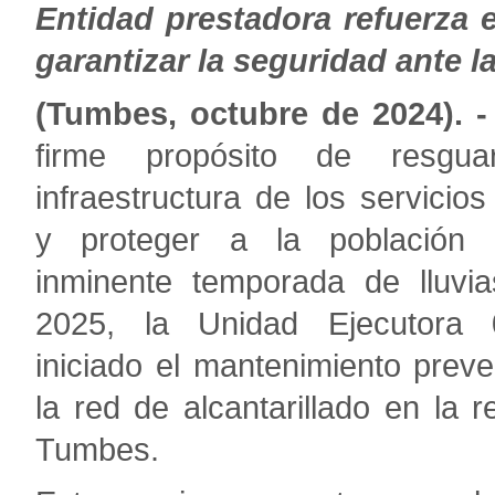
Entidad prestadora refuerza 
garantizar la seguridad ante 
(Tumbes, octubre de 2024). -
firme propósito de resgua
infraestructura de los servicios
y proteger a la población 
inminente temporada de lluvi
2025, la Unidad Ejecutora
iniciado el mantenimiento preve
la red de alcantarillado en la r
Tumbes.