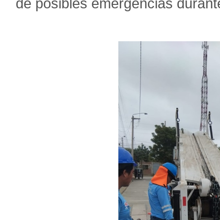
de posibles emergencias durante