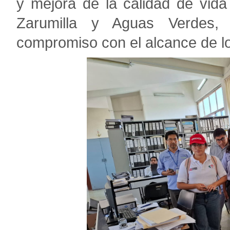
y mejora de la calidad de vida
Zarumilla y Aguas Verdes,
compromiso con el alcance de lo