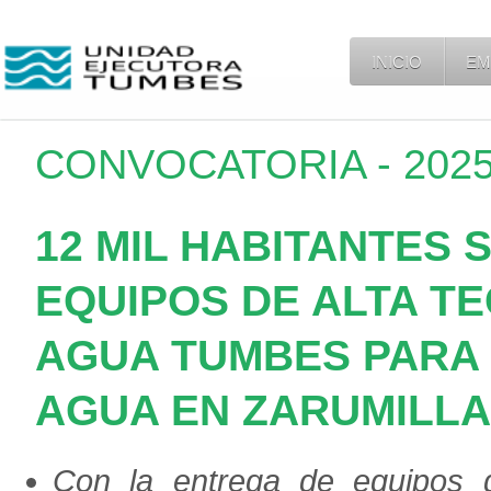
INICIO
EM
CONVOCATORIA - 2025-
12 MIL HABITANTES 
EQUIPOS DE ALTA T
AGUA TUMBES PARA 
AGUA EN ZARUMILLA
Con la entrega de equipos d