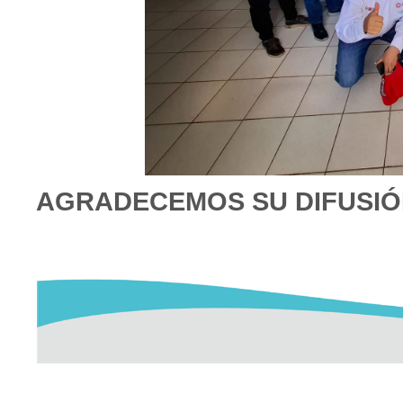
AGRADECEMOS SU DIFUSI