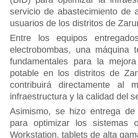
servicio de abastecimiento de a
usuarios de los distritos de Zar
Entre los equipos entregado
electrobombas, una máquina t
fundamentales para la mejora
potable en los distritos de Z
contribuirá directamente al 
infraestructura y la calidad del s
Asimismo, se hizo entrega de 
para optimizar los sistemas 
Workstation, tablets de alta g