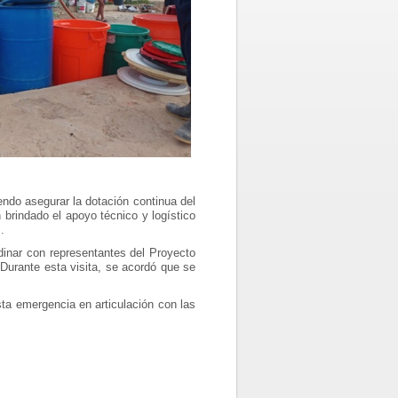
endo asegurar la dotación continua del
 brindado el apoyo técnico y logístico
.
dinar con representantes del Proyecto
Durante esta visita, se acordó que se
a emergencia en articulación con las