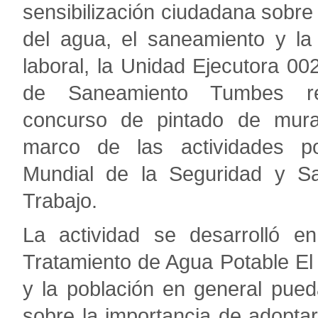
sensibilización ciudadana sobre
del agua, el saneamiento y la
laboral, la Unidad Ejecutora 00
de Saneamiento Tumbes re
concurso de pintado de mura
marco de las actividades p
Mundial de la Seguridad y Sa
Trabajo.
La actividad se desarrolló e
Tratamiento de Agua Potable El 
y la población en general pued
sobre la importancia de adopta