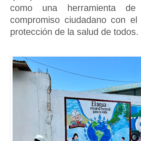
como una herramienta de c
compromiso ciudadano con el c
protección de la salud de todos.