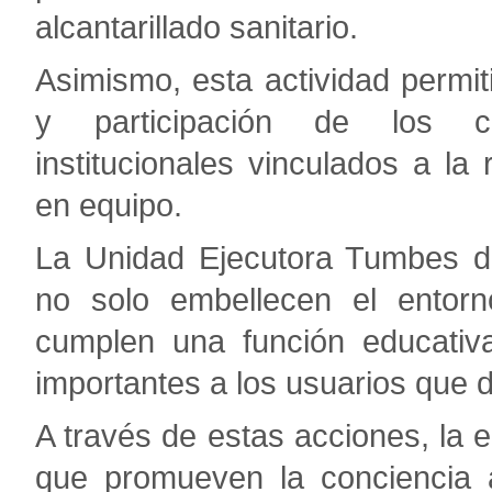
alcantarillado sanitario.
Asimismo, esta actividad permiti
y participación de los co
institucionales vinculados a la
en equipo.
La Unidad Ejecutora Tumbes de
no solo embellecen el entorn
cumplen una función educativ
importantes a los usuarios que d
A través de estas acciones, la e
que promueven la conciencia am