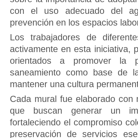
con el uso adecuado del ag
prevención en los espacios labo
Los trabajadores de diferente
activamente en esta iniciativa,
orientados a promover la pr
saneamiento como base de la 
mantener una cultura permanente
Cada mural fue elaborado con 
que buscan generar un imp
fortaleciendo el compromiso col
preservación de servicios es