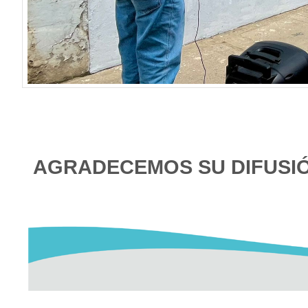
AGRADECEMOS SU DIFUSI