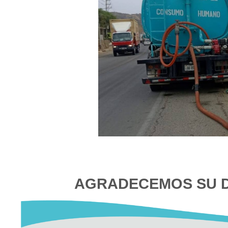
AGRADECEMOS 