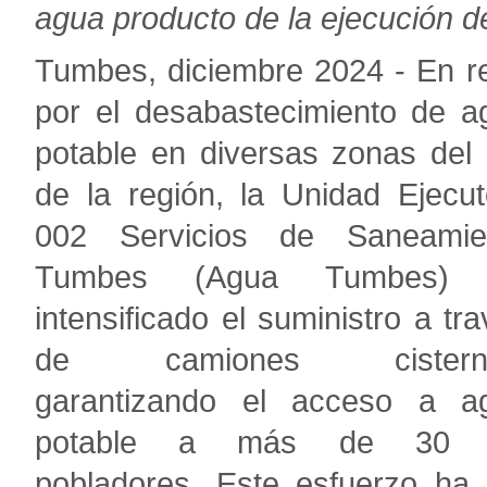
agua producto de la ejecución de
Tumbes, diciembre 2024 - En r
por el desabastecimiento de a
potable en diversas zonas del 
de la región, la Unidad Ejecut
002 Servicios de Saneamie
Tumbes (Agua Tumbes)
intensificado el suministro a tr
de camiones cisterna
garantizando el acceso a a
potable a más de 30 
pobladores. Este esfuerzo ha 