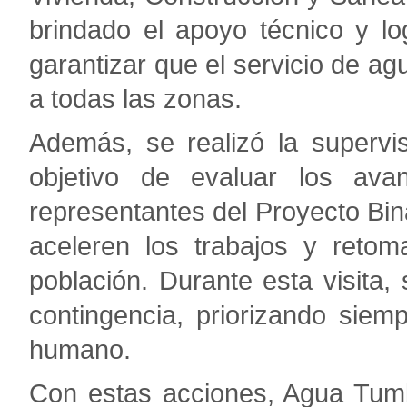
brindado el apoyo técnico y lo
garantizar que el servicio de ag
a todas las zonas.
Además, se realizó la supervi
objetivo de evaluar los av
representantes del Proyecto B
aceleren los trabajos y retom
población. Durante esta visita
contingencia, priorizando sie
humano.
Con estas acciones, Agua Tumb