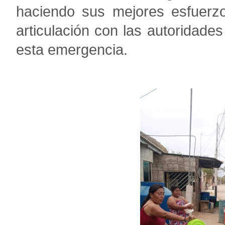
haciendo sus mejores esfuerz
articulación con las autoridade
esta emergencia.