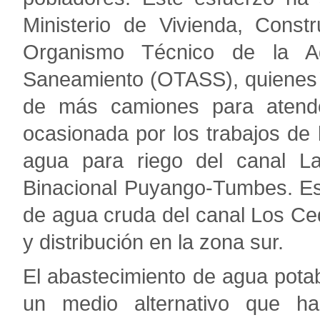
Ministerio de Vivienda, Const
Organismo Técnico de la Ad
Saneamiento (OTASS), quienes h
de más camiones para atende
ocasionada por los trabajos de l
agua para riego del canal La
Binacional Puyango-Tumbes. Est
de agua cruda del canal Los Ced
y distribución en la zona sur.
El abastecimiento de agua pota
un medio alternativo que 