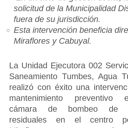
solicitud de la Municipalidad D
fuera de su jurisdicción.
Esta intervención beneficia di
Miraflores y Cabuyal.
La Unidad Ejecutora 002
Servic
Saneamiento Tumbes, Agua 
realizó con éxito una interven
mantenimiento preventivo 
cámara de bombeo de 
residuales en el centro p