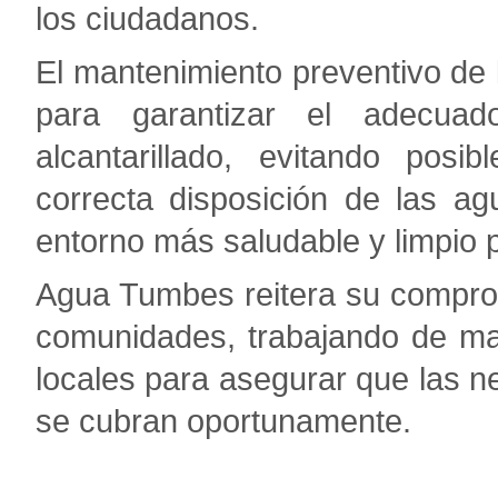
los ciudadanos.
El mantenimiento preventivo d
para garantizar el adecuad
alcantarillado, evitando posi
correcta disposición de las ag
entorno más saludable y limpio p
Agua Tumbes reitera su compro
comunidades, trabajando de ma
locales para asegurar que las 
se cubran oportunamente.