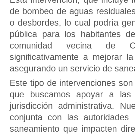
de bombeo de aguas residuales,
o desbordes, lo cual podría ge
pública para los habitantes d
comunidad vecina de Ca
significativamente a mejorar l
asegurando un servicio de sane
Este tipo de intervenciones son 
que buscamos apoyar a las 
jurisdicción administrativa. 
conjunta con las autoridades 
saneamiento que impacten dire