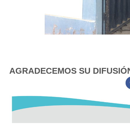
AGRADECEMOS SU DIFUSI