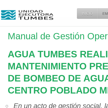
INICIO
EM
Manual de Gestión Oper
AGUA TUMBES REALI
MANTENIMIENTO PRE
DE BOMBEO DE AGUA
CENTRO POBLADO M
En un acto de gestión social, 