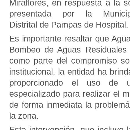
Miraflores, en respuesta a la so
presentada por la Municip
Distrital de Pampas de Hospital.
Es importante resaltar que Ag
Bombeo de Aguas Residuales 
como parte del compromiso soc
institucional, la entidad ha bri
proporcionado el uso de u
especializado para realizar el 
de forma inmediata la problemá
la zona.
Esta intervención, que incluye 