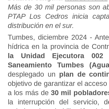
Más de 30 mil personas son ab
PTAP Los Cedros inicia capta
distribución en el sur.
Tumbes, diciembre 2024 - Ante
hídrica en la provincia de Contra
la Unidad Ejecutora 002 
Saneamiento Tumbes (Agu
desplegado un
plan de conti
objetivo de garantizar el acceso
a los más de
30 mil pobladore
la interrupción del servicio, 