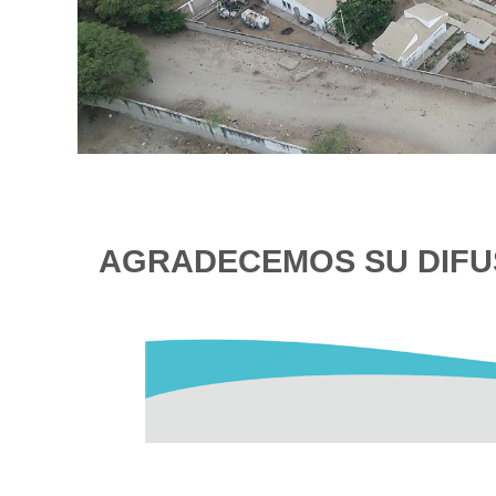
AGRADECEMOS SU