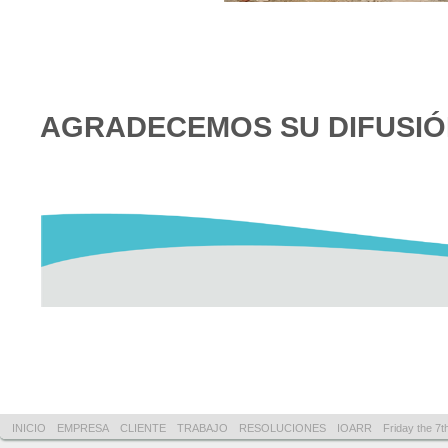
AGRADECEMOS SU DIFUSI
INICIO
EMPRESA
CLIENTE
TRABAJO
RESOLUCIONES
IOARR
Friday the 7t