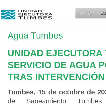
INICIO
EM
Agua Tumbes
UNIDAD EJECUTORA
SERVICIO DE AGUA 
TRAS INTERVENCIÓN
Tumbes, 15 de octubre de 20
de Saneamiento
Tumbes 