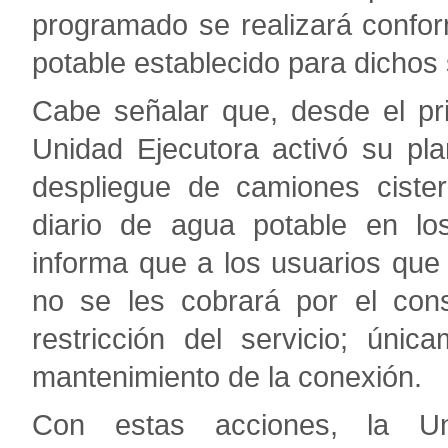
programado se realizará confor
potable establecido para dichos 
Cabe señalar que, desde el pri
Unidad Ejecutora activó su pl
despliegue de camiones cister
diario de agua potable en lo
informa que a los usuarios que
no se les cobrará por el con
restricción del servicio; únic
mantenimiento de la conexión.
Con estas acciones, la Un