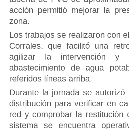
acción permitió mejorar la pre
zona.
Los trabajos se realizaron con el
Corrales, que facilitó una re
agilizar la intervención y
abastecimiento de agua potab
referidos líneas arriba.
Durante la jornada se autorizó 
distribución para verificar en 
red y comprobar la restitución d
sistema se encuentra operativ