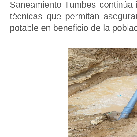
Saneamiento Tumbes continúa 
técnicas que permitan asegurar
potable en beneficio de la pobla