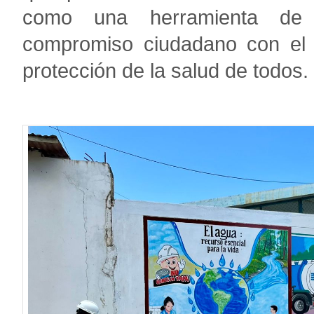
como una herramienta de c
compromiso ciudadano con el c
protección de la salud de todos.