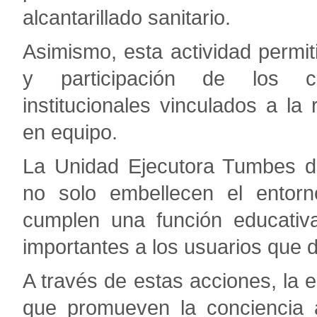
alcantarillado sanitario.
Asimismo, esta actividad permiti
y participación de los co
institucionales vinculados a la
en equipo.
La Unidad Ejecutora Tumbes de
no solo embellecen el entorn
cumplen una función educativ
importantes a los usuarios que d
A través de estas acciones, la e
que promueven la conciencia am