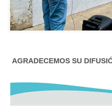
AGRADECEMOS SU DIFUSI