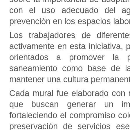
con el uso adecuado del ag
prevención en los espacios labo
Los trabajadores de diferente
activamente en esta iniciativa,
orientados a promover la pr
saneamiento como base de la 
mantener una cultura permanente
Cada mural fue elaborado con 
que buscan generar un imp
fortaleciendo el compromiso col
preservación de servicios es