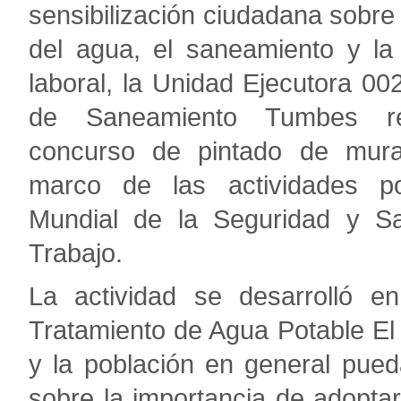
sensibilización ciudadana sobre
del agua, el saneamiento y la
laboral, la Unidad Ejecutora 00
de Saneamiento Tumbes re
concurso de pintado de mura
marco de las actividades p
Mundial de la Seguridad y Sa
Trabajo.
La actividad se desarrolló e
Tratamiento de Agua Potable El 
y la población en general pued
sobre la importancia de adopta