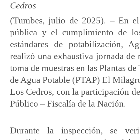
Cedros
(Tumbes, julio de 2025). – En 
pública y el cumplimiento de lo
estándares de potabilización, 
realizó una exhaustiva jornada de
toma de muestras en las Plantas de
de Agua Potable (PTAP) El Milagro
Los Cedros, con la participación de
Público – Fiscalía de la Nación.
Durante la inspección, se veri