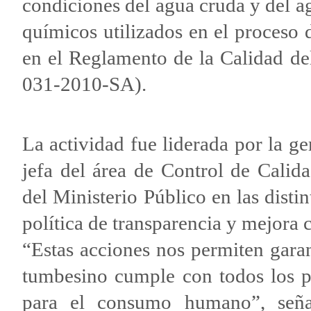
condiciones del agua cruda y del a
químicos utilizados en el proceso 
en el Reglamento de la Calidad 
031-2010-SA).
La actividad fue liderada por la g
jefa del área de Control de Calid
del Ministerio Público en las disti
política de transparencia y mejora 
“Estas acciones nos permiten garan
tumbesino cumple con todos los pa
para el consumo humano”, señal