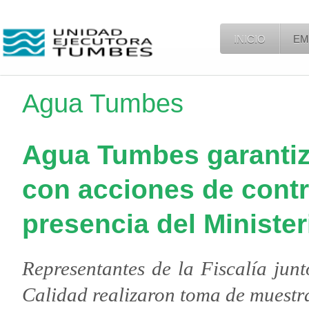
INICIO
EM
Agua Tumbes
Agua Tumbes garantiz
con acciones de contr
presencia del Minister
Representantes de la Fiscalía junt
Calidad realizaron toma de muestr