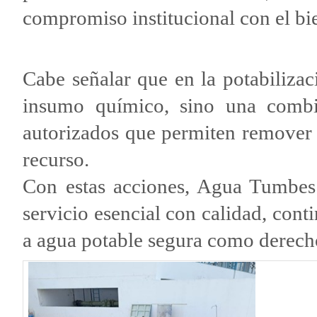
compromiso institucional con el bie
Cabe señalar que en la potabilizac
insumo químico, sino una combi
autorizados que permiten remover 
recurso.
Con estas acciones, Agua Tumbes
servicio esencial con calidad, cont
a agua potable segura como derech