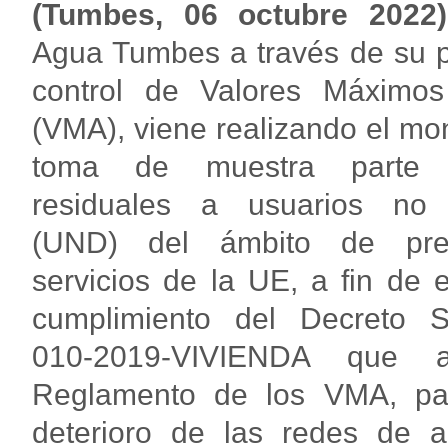
(Tumbes, 06 octubre 2022)
Agua Tumbes a través de su 
control de Valores Máximos
(VMA), viene realizando el mon
toma de muestra parte
residuales a usuarios no 
(UND) del ámbito de pre
servicios de la UE, a fin de e
cumplimiento del Decreto 
010-2019-VIVIENDA que a
Reglamento de los VMA, par
deterioro de las redes de al