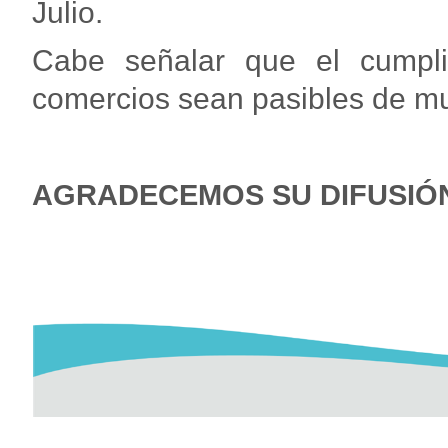
Julio.
Cabe señalar que el cumpl
comercios sean pasibles de mu
AGRADECEMOS SU DIFUSIÓ