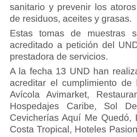
sanitario y prevenir los ator
de residuos, aceites y grasas.
Estas tomas de muestras so
acreditado a petición del UN
prestadora de servicios.
A la fecha 13 UND han realiz
acreditar el cumplimiento de
Avícola Avimarket, Restaura
Hospedajes Caribe, Sol De
Cevicherías Aquí Me Quedó, L
Costa Tropical, Hoteles Pasio