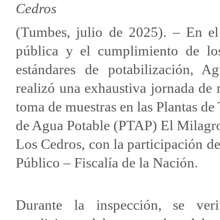
Cedros
(Tumbes, julio de 2025). – En 
pública y el cumplimiento de lo
estándares de potabilización, 
realizó una exhaustiva jornada de
toma de muestras en las Plantas de
de Agua Potable (PTAP) El Milagro
Los Cedros, con la participación de
Público – Fiscalía de la Nación.
Durante la inspección, se veri