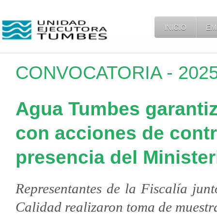
INICIO
EM
CONVOCATORIA - 2025 
Agua Tumbes garantiz
con acciones de contr
presencia del Minister
Representantes de la Fiscalía junt
Calidad realizaron toma de muestr