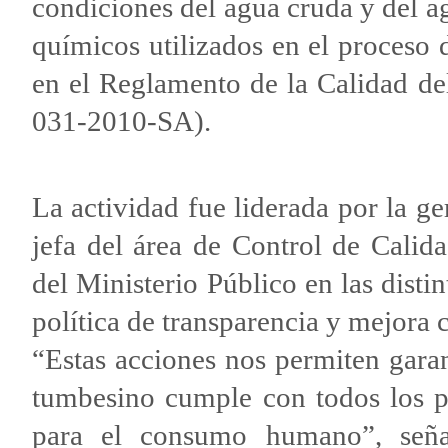
condiciones del agua cruda y del a
químicos utilizados en el proceso 
en el Reglamento de la Calidad 
031-2010-SA).
La actividad fue liderada por la g
jefa del área de Control de Calid
del Ministerio Público en las disti
política de transparencia y mejora 
“Estas acciones nos permiten garan
tumbesino cumple con todos los pa
para el consumo humano”, señal