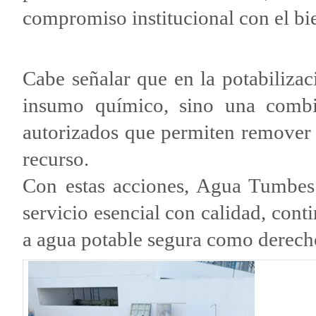
compromiso institucional con el bie
Cabe señalar que en la potabilizac
insumo químico, sino una combi
autorizados que permiten remover 
recurso.
Con estas acciones, Agua Tumbes
servicio esencial con calidad, cont
a agua potable segura como derech