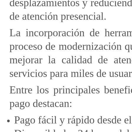
desplazamientos y reduciend
de atención presencial.
La incorporación de herram
proceso de modernización qu
mejorar la calidad de aten
servicios para miles de usua
Entre los principales benef
pago destacan:
Pago fácil y rápido desde el