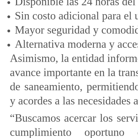
Disponible las 24 horas del 
Sin costo adicional para el 
Mayor seguridad y comodida
Alternativa moderna y acces
Asimismo, la entidad inform
avance importante en la trans
de saneamiento, permitiendo
y acordes a las necesidades a
“Buscamos acercar los servic
cumplimiento oportuno 