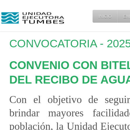
INICIO
EM
CONVOCATORIA - 2025 
CONVENIO CON BITEL
DEL RECIBO DE AGU
Con el objetivo de segui
brindar mayores facilida
población, la Unidad Ejecut