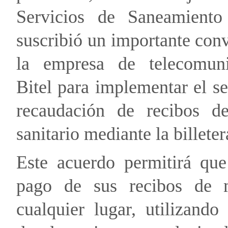
Servicios de Saneamient
suscribió un importante con
la empresa de telecomuni
Bitel para implementar el se
recaudación de recibos de
sanitario mediante la billete
Este acuerdo permitirá que
pago de sus recibos de 
cualquier lugar, utilizando