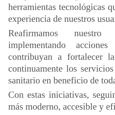
herramientas tecnológicas 
experiencia de nuestros usuar
Reafirmamos nuestro
implementando acciones 
contribuyan a fortalecer l
continuamente los servicios
sanitario en beneficio de to
Con estas iniciativas, segu
más moderno, accesible y efi