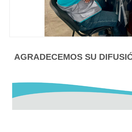
AGRADECEMOS SU DIFUSI