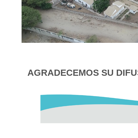
AGRADECEMOS SU