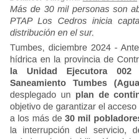
Más de 30 mil personas son ab
PTAP Los Cedros inicia capta
distribución en el sur.
Tumbes, diciembre 2024 - Ante
hídrica en la provincia de Contra
la Unidad Ejecutora 002 
Saneamiento Tumbes (Agu
desplegado un
plan de conti
objetivo de garantizar el acceso
a los más de
30 mil pobladore
la interrupción del servicio, 