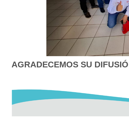
AGRADECEMOS SU DIFUSI