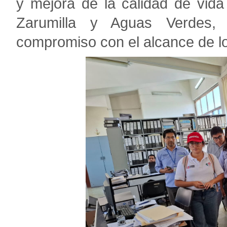
y mejora de la calidad de vida
Zarumilla y Aguas Verdes,
compromiso con el alcance de lo