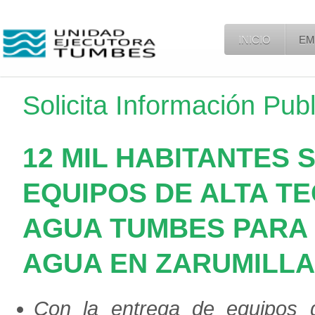
INICIO
EM
Solicita Información Pub
12 MIL HABITANTES 
EQUIPOS DE ALTA T
AGUA TUMBES PARA 
AGUA EN ZARUMILLA
Con la entrega de equipos d