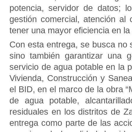
potencia, servidor de datos; 
gestión comercial, atención al c
tener una mayor eficiencia en la
Con esta entrega, se busca no sol
sino también garantizar una g
servicio de agua potable en la p
Vivienda, Construcción y Sane
el BID, en el marco de la obra “
de agua potable, alcantarilla
residuales en los distritos de Z
entrega como parte de las accio