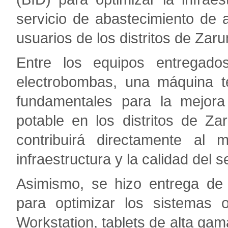
servicio de abastecimiento de a
usuarios de los distritos de Zar
Entre los equipos entregado
electrobombas, una máquina t
fundamentales para la mejora
potable en los distritos de Z
contribuirá directamente al 
infraestructura y la calidad del s
Asimismo, se hizo entrega de 
para optimizar los sistemas 
Workstation, tablets de alta g