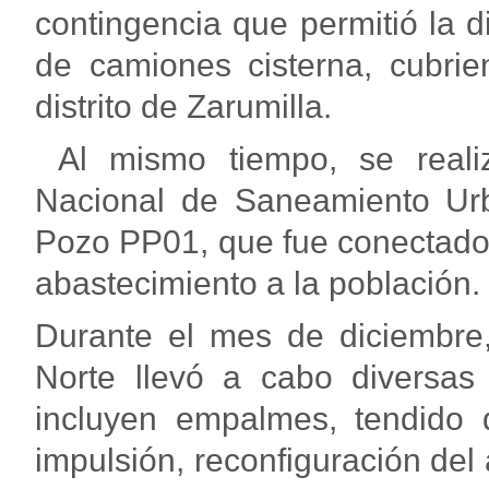
contingencia que permitió la d
de camiones cisterna, cubrie
distrito de Zarumilla.
Al mismo tiempo, se reali
Nacional de Saneamiento Urb
Pozo PP01, que fue conectado 
abastecimiento a la población.
Durante el mes de diciembre,
Norte llevó a cabo diversas 
incluyen empalmes, tendido 
impulsión, reconfiguración del á