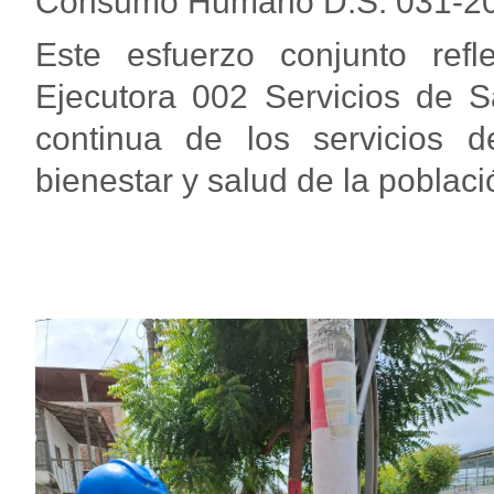
Consumo Humano D.S. 031-201
Este esfuerzo conjunto ref
Ejecutora 002 Servicios de 
continua de los servicios d
bienestar y salud de la poblaci