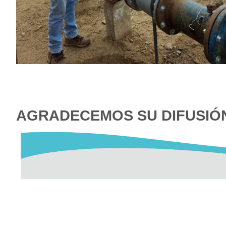
AGRADECEMOS SU D