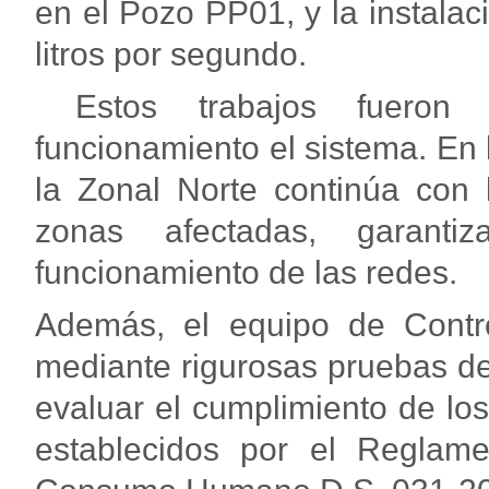
en el Pozo PP01, y la instala
litros por segundo.
Estos trabajos fueron 
funcionamiento el sistema. En 
la Zonal Norte continúa con 
zonas afectadas, garant
funcionamiento de las redes.
Además, el equipo de Contr
mediante rigurosas pruebas de 
evaluar el cumplimiento de los
establecidos por el Reglam