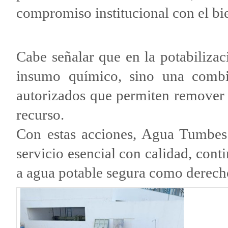
compromiso institucional con el bie
Cabe señalar que en la potabilizac
insumo químico, sino una combi
autorizados que permiten remover 
recurso.
Con estas acciones, Agua Tumbes
servicio esencial con calidad, cont
a agua potable segura como derech