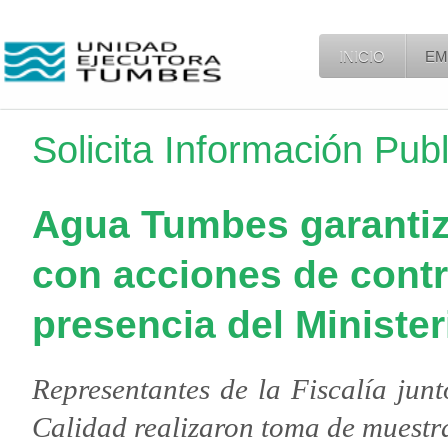
INICIO
EM
Solicita Información Pub
Agua Tumbes garantiz
con acciones de contr
presencia del Minister
Representantes de la Fiscalía junt
Calidad realizaron toma de muestr