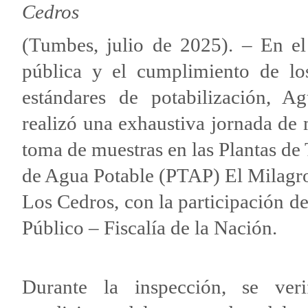
Cedros
(Tumbes, julio de 2025). – En 
pública y el cumplimiento de lo
estándares de potabilización, 
realizó una exhaustiva jornada de
toma de muestras en las Plantas de
de Agua Potable (PTAP) El Milagro
Los Cedros, con la participación de
Público – Fiscalía de la Nación.
Durante la inspección, se veri