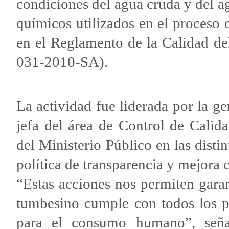
condiciones del agua cruda y del a
químicos utilizados en el proceso 
en el Reglamento de la Calidad 
031-2010-SA).
La actividad fue liderada por la g
jefa del área de Control de Calid
del Ministerio Público en las disti
política de transparencia y mejora 
“Estas acciones nos permiten garan
tumbesino cumple con todos los pa
para el consumo humano”, señal