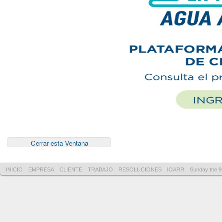
INICIO
EMPRESA
CLIENTE
TRABAJO
RESOLUCIONES
IOARR
Sunday the 9