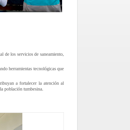
al de los servicios de saneamiento,
rando herramientas tecnológicas que
buyan a fortalecer la atención al
 la población tumbesina.