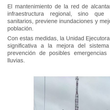
El mantenimiento de la red de alcantar
infraestructura regional, sino que
sanitarios, previene inundaciones y mejo
población.
Con estas medidas, la Unidad Ejecutor
significativa a la mejora del siste
prevención de posibles emergencias
lluvias.