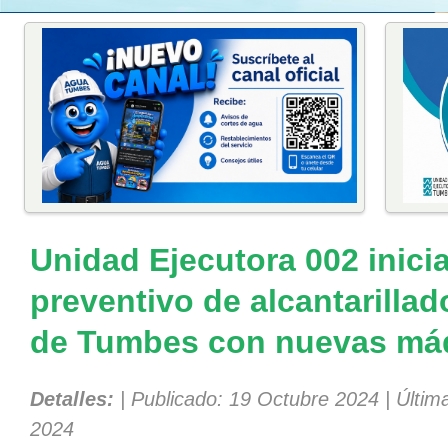
Unidad Ejecutora 002 inic
preventivo de alcantarillad
de Tumbes con nuevas máq
Detalles:
| Publicado: 19 Octubre 2024 | Últim
2024