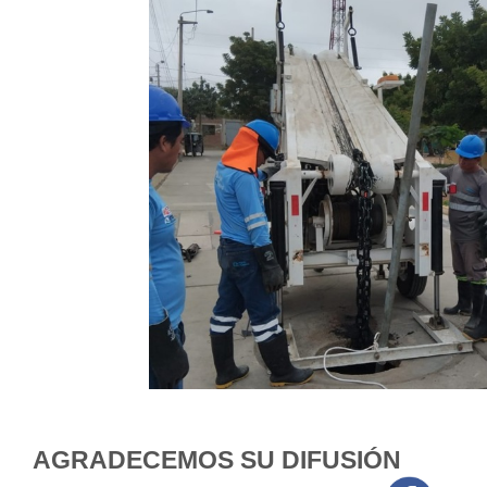
AGRADECEMOS SU DIFUSIÓN