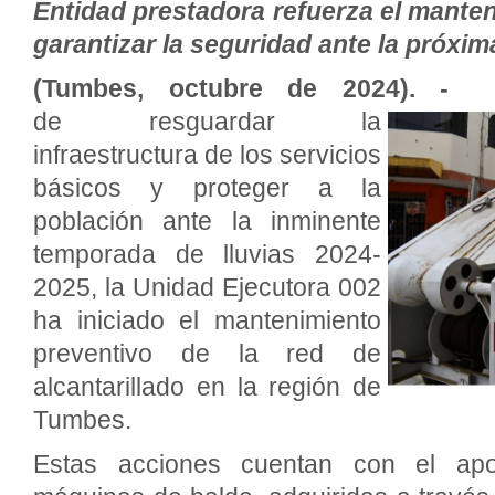
Entidad prestadora refuerza el manten
garantizar la seguridad ante la próxim
(Tumbes, octubre de 2024). -
C
de resguardar la
infraestructura de los servicios
básicos y proteger a la
población ante la inminente
temporada de lluvias 2024-
2025, la Unidad Ejecutora 002
ha iniciado el mantenimiento
preventivo de la red de
alcantarillado en la región de
Tumbes.
Estas acciones cuentan con el ap