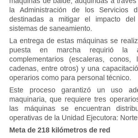
máquinas de balde, adquiridas a travé
la Administración de los Servicios
destinadas a mitigar el impacto del
sistemas de saneamiento.
La entrega de estas máquinas se realiz
puesta en marcha requirió la a
complementarios (escaleras, conos, 
cadenas, entre otros) y una capacitaci
operarios como para personal técnico.
Este proceso garantizó un uso a
maquinaria, que requiere tres operario
las máquinas se encuentran distrib
operativas de la Unidad Ejecutora: Norte
Meta de 218 kilómetros de red