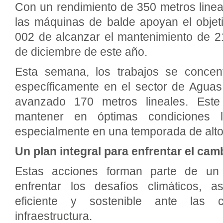
Con un rendimiento de 350 metros lineale
las máquinas de balde apoyan el objet
002 de alcanzar el mantenimiento de 2
de diciembre de este año.
Esta semana, los trabajos se concen
específicamente en el sector de Agua
avanzado 170 metros lineales. Este
mantener en óptimas condiciones la
especialmente en una temporada de alto 
Un plan integral para enfrentar el cam
Estas acciones forman parte de un 
enfrentar los desafíos climáticos, 
eficiente y sostenible ante las 
infraestructura.