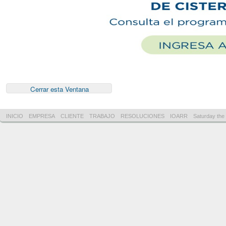
INICIO
EMPRESA
CLIENTE
TRABAJO
RESOLUCIONES
IOARR
Saturday the 