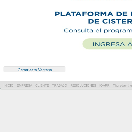
INICIO
EMPRESA
CLIENTE
TRABAJO
RESOLUCIONES
IOARR
Thursday the