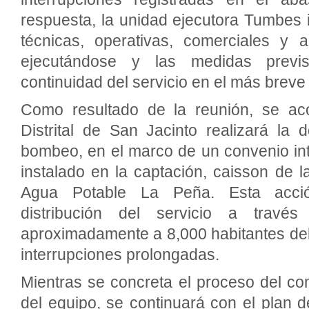
respuesta, la unidad ejecutora Tumbes 
técnicas, operativas, comerciales y a
ejecutándose y las medidas previs
continuidad del servicio en el más breve
Como resultado de la reunión, se ac
Distrital de San Jacinto realizará la
bombeo, en el marco de un convenio inter
instalado en la captación, caisson de 
Agua Potable La Peña. Esta acción
distribución del servicio a través
aproximadamente a 8,000 habitantes del di
interrupciones prolongadas.
Mientras se concreta el proceso del co
del equipo, se continuará con el plan 