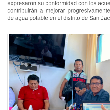
expresaron su conformidad con los acue
contribuirán a mejorar progresivamente
de agua potable en el distrito de San
Jaci