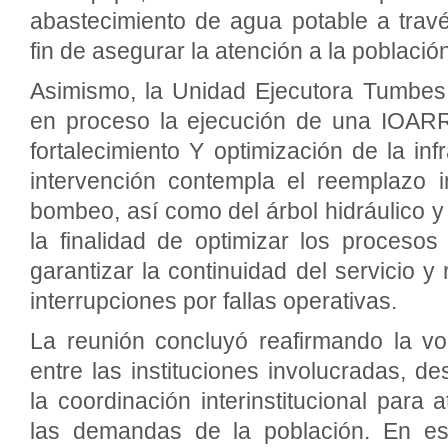
abastecimiento de agua potable a trav
fin de asegurar la atención a la població
Asimismo, la Unidad Ejecutora Tumbes
en proceso la ejecución de una IOARR,
fortalecimiento Y optimización de la inf
intervención contempla el reemplazo i
bombeo, así como del árbol hidráulico y 
la finalidad de optimizar los procesos
garantizar la continuidad del servicio y 
interrupciones por fallas operativas.
La reunión concluyó reafirmando la vo
entre las instituciones involucradas, d
la coordinación interinstitucional para
las demandas de la población. En es