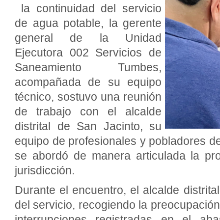
la continuidad del servicio
de agua potable, la gerente
general de la Unidad
Ejecutora 002 Servicios de
Saneamiento Tumbes,
acompañada de su equipo
técnico, sostuvo una reunión
de trabajo con el alcalde
distrital de San Jacinto, su
equipo de profesionales y pobladores del
se abordó de manera articulada la pro
jurisdicción.
Durante el encuentro, el alcalde distrita
del servicio, recogiendo la preocupación
interrupciones registradas en el ab