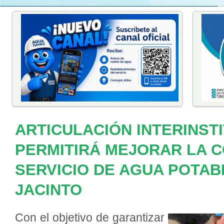
ARTICULACIÓN INTERINST
PERMITIRÁ MEJORAR LA C
SERVICIO DE AGUA POTAB
JACINTO
Con el objetivo de garantizar