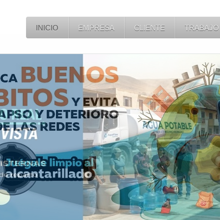
INICIO
EMPRESA
CLIENTE
TRABAJO