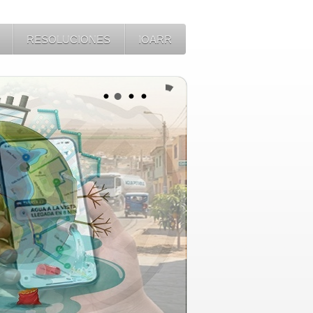
RESOLUCIONES
IOARR