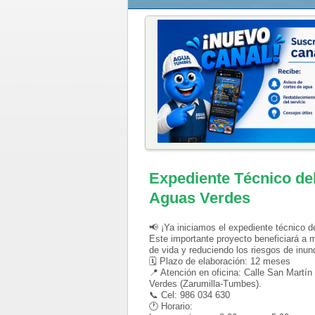
Expediente Técnico del
Aguas Verdes
📢 ¡Ya iniciamos el expediente técnico d
Este importante proyecto beneficiará a 
de vida y reduciendo los riesgos de inu
🗓 Plazo de elaboración: 12 meses
📍 Atención en oficina: Calle San Martín
Verdes (Zarumilla-Tumbes).
📞 Cel: 986 034 630
🕐 Horario: