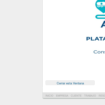
INICIO
EMPRESA
CLIENTE
TRABAJO
RES