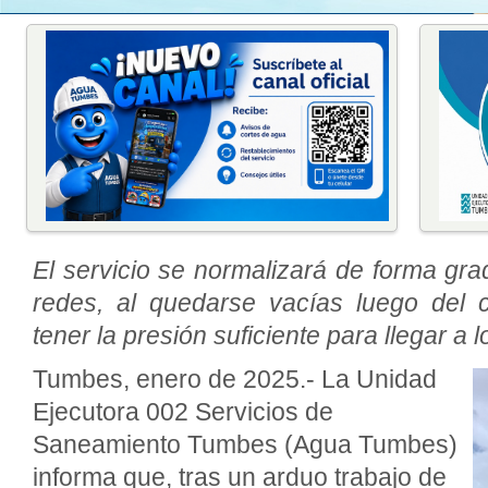
El servicio se normalizará de forma gra
redes, al quedarse vacías luego del c
tener la presión suficiente para llegar a 
Tumbes, enero de 2025.- La Unidad
Ejecutora 002 Servicios de
Saneamiento Tumbes (Agua Tumbes)
informa que, tras un arduo trabajo de