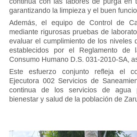
continúa con las labores de purga en 
garantizando la limpieza y el buen funci
Además, el equipo de Control de Ca
mediante rigurosas pruebas de laborator
evaluar el cumplimiento de los niveles d
establecidos por el Reglamento de 
Consumo Humano D.S. 031-2010-SA, ase
Este esfuerzo conjunto refleja el 
Ejecutora 002 Servicios de Saneamie
continua de los servicios de agua p
bienestar y salud de la población de Zaru