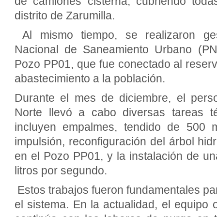
de camiones cisterna, cubriendo toda
distrito de Zarumilla.
Al mismo tiempo, se realizaron ge
Nacional de Saneamiento Urbano (PNS
Pozo PP01, que fue conectado al reserv
abastecimiento a la población.
Durante el mes de diciembre, el perso
Norte llevó a cabo diversas tareas t
incluyen empalmes, tendido de 500 m
impulsión, reconfiguración del árbol hidr
en el Pozo PP01, y la instalación de 
litros por segundo.
Estos trabajos fueron fundamentales pa
el sistema. En la actualidad, el equipo 