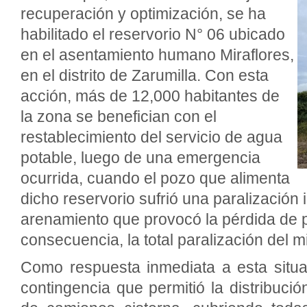
recuperación y optimización, se ha
habilitado el reservorio N° 06 ubicado
en el asentamiento humano Miraflores,
en el distrito de Zarumilla. Con esta
acción, más de 12,000 habitantes de
la zona se benefician con el
restablecimiento del servicio de agua
potable, luego de una emergencia
ocurrida, cuando el pozo que alimenta
dicho reservorio sufrió una paralización
arenamiento que provocó la pérdida de p
consecuencia, la total paralización del 
Como respuesta inmediata a esta situa
contingencia que permitió la distribuci