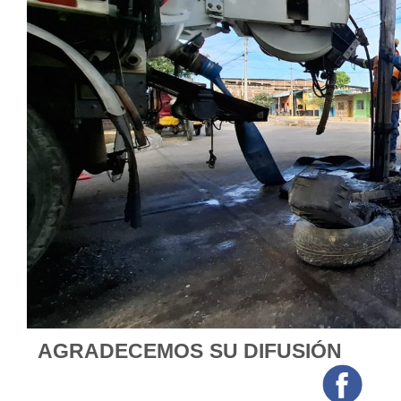
AGRADECEMOS SU DIFUSIÓN