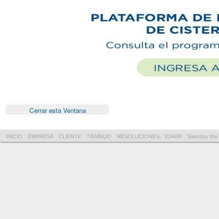
INICIO
EMPRESA
CLIENTE
TRABAJO
RESOLUCIONES
IOARR
Saturday the 