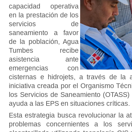
capacidad operativa
en la prestación de los
servicios de
saneamiento a favor
de la población, Agua
Tumbes recibe
asistencia ante
emergencias con
cisternas e hidrojets, a través de la
iniciativa creada por el Organismo Técn
los Servicios de Saneamiento (OTASS) p
ayuda a las EPS en situaciones críticas.
Esta estrategia busca revolucionar la 
problemas concernientes a los serv