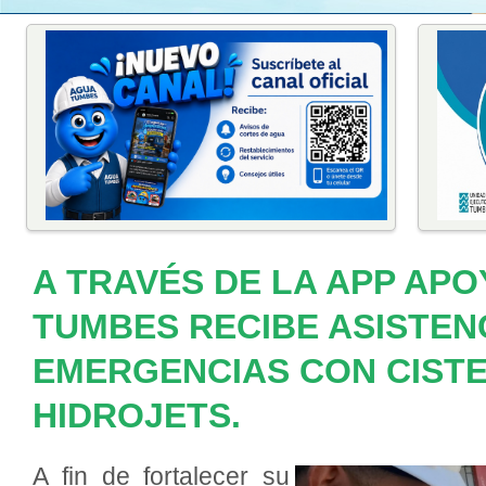
A TRAVÉS DE LA APP AP
TUMBES RECIBE ASISTEN
EMERGENCIAS CON CIST
HIDROJETS.
A fin de fortalecer
su