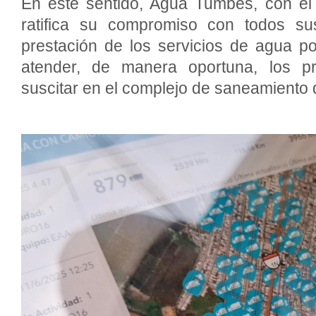
En este sentido, Agua Tumbes, con e
ratifica su compromiso con todos su
prestación de los servicios de agua po
atender, de manera oportuna, los 
suscitar en el complejo de saneamiento d